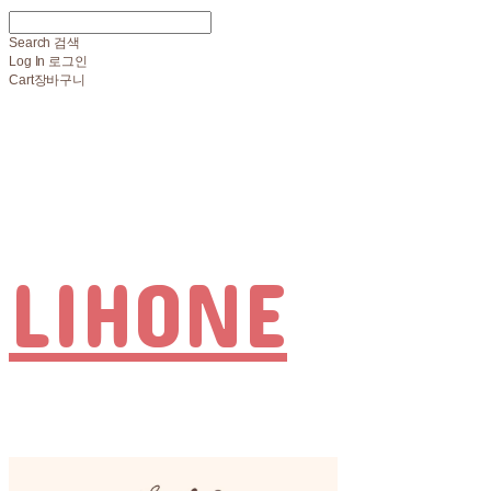
Search
검색
Log In
로그인
Cart
장바구니
LIHONE