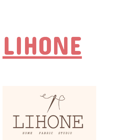
LIHONE