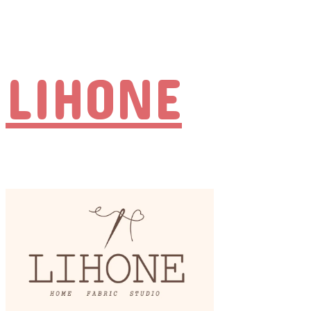
LIHONE