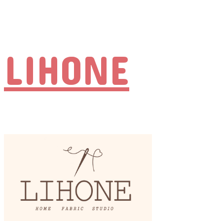
LIHONE