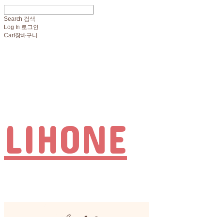
Search
검색
Log In
로그인
Cart
장바구니
LIHONE