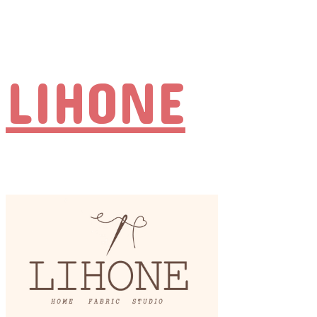
LIHONE