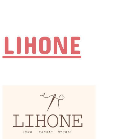
LIHONE