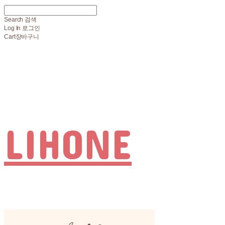
Search
검색
Log In
로그인
Cart
장바구니
LIHONE