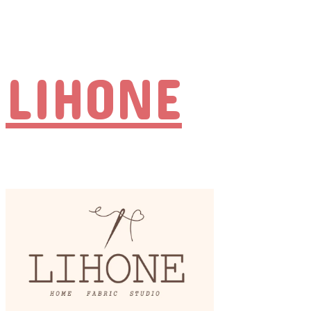
LIHONE