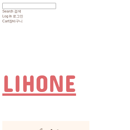
Search
검색
Log In
로그인
Cart
장바구니
LIHONE