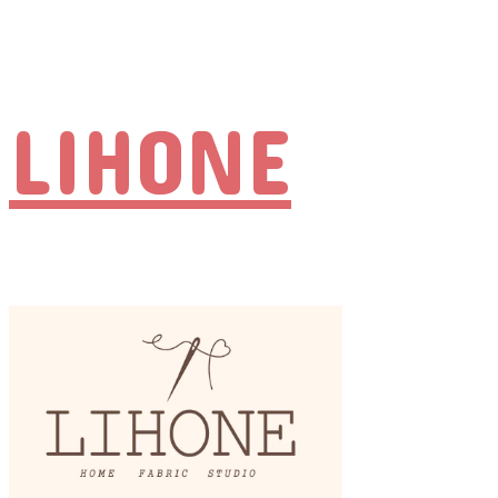
LIHONE