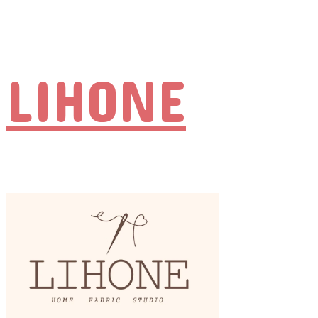
LIHONE