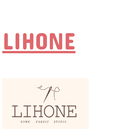
LIHONE