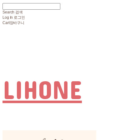
Search
검색
Log In
로그인
Cart
장바구니
LIHONE