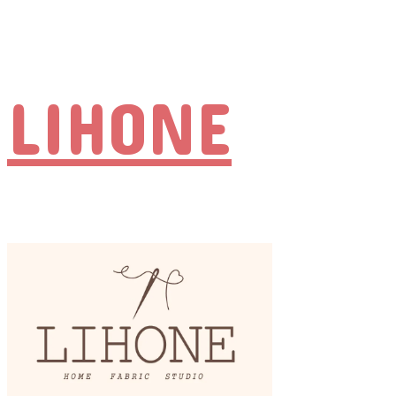
LIHONE