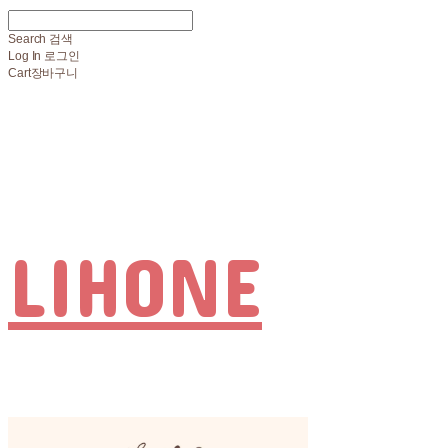
Search
검색
Log In
로그인
Cart
장바구니
LIHONE