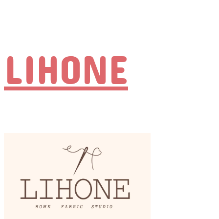
LIHONE