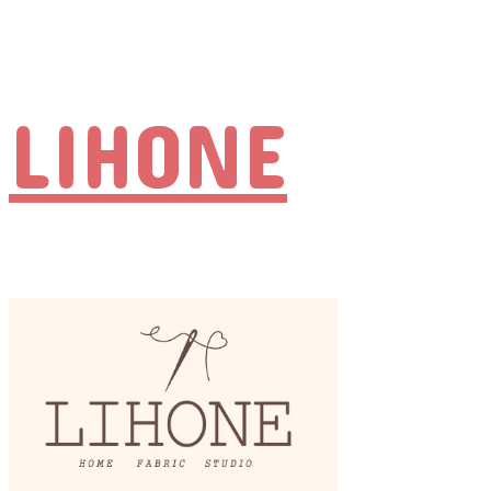
LIHONE