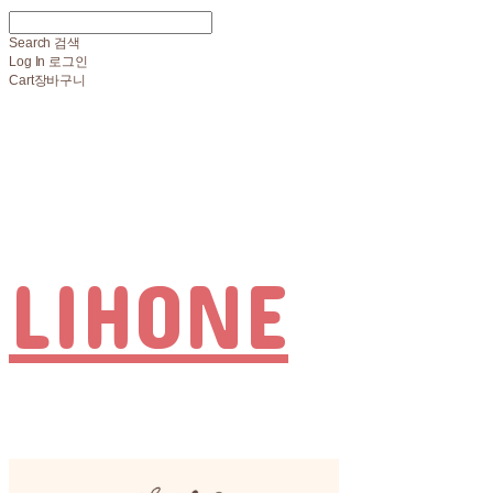
Search
검색
Log In
로그인
Cart
장바구니
LIHONE