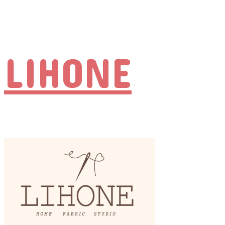
LIHONE