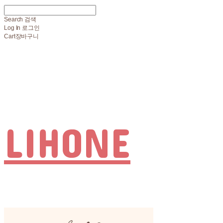
Search
검색
Log In
로그인
Cart
장바구니
LIHONE