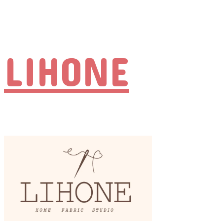
LIHONE