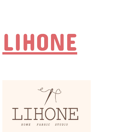
LIHONE