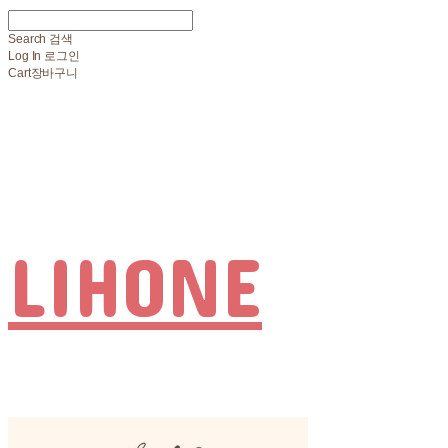
Search
검색
Log In
로그인
Cart
장바구니
LIHONE