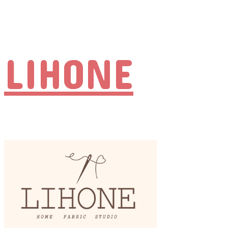
LIHONE