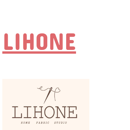
LIHONE