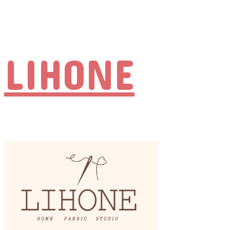
LIHONE