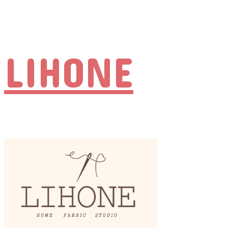
LIHONE