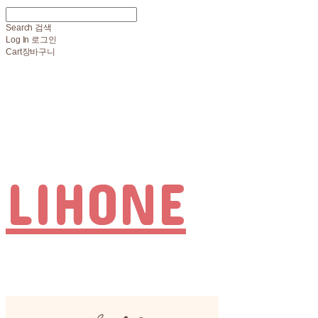
Search
검색
Log In
로그인
Cart
장바구니
LIHONE