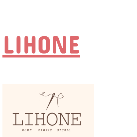
LIHONE