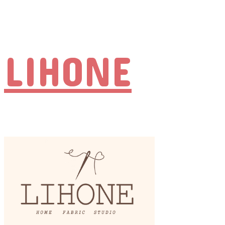
LIHONE