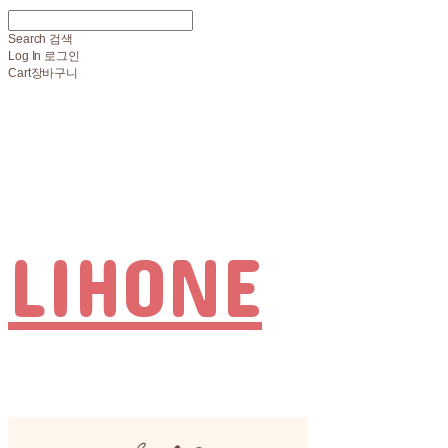
Search
검색
Log In
로그인
Cart
장바구니
LIHONE