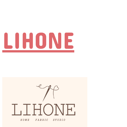
LIHONE