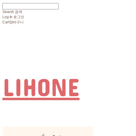
Search
검색
Log In
로그인
Cart
장바구니
LIHONE