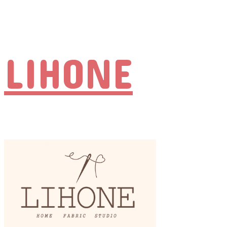
LIHONE