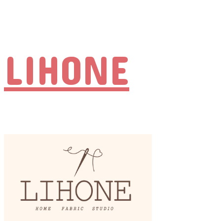
LIHONE