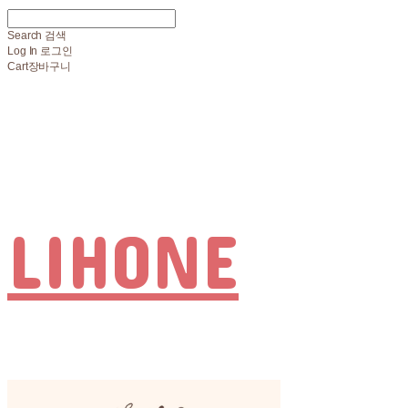
Search
검색
Log In
로그인
Cart
장바구니
LIHONE