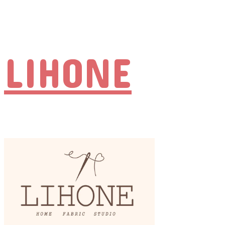
LIHONE