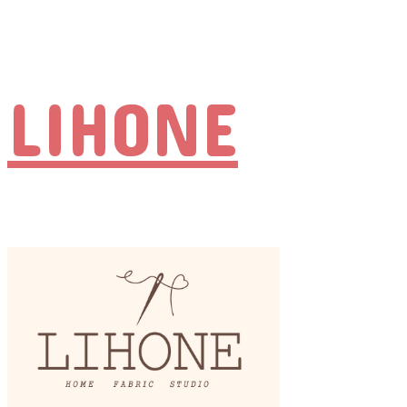
LIHONE