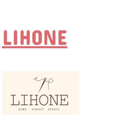
LIHONE