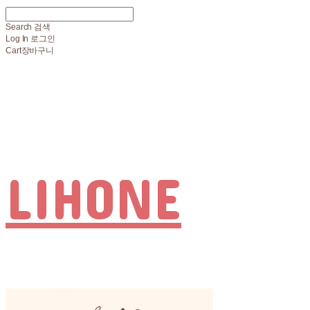
Search
검색
Log In
로그인
Cart
장바구니
LIHONE