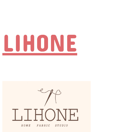
LIHONE