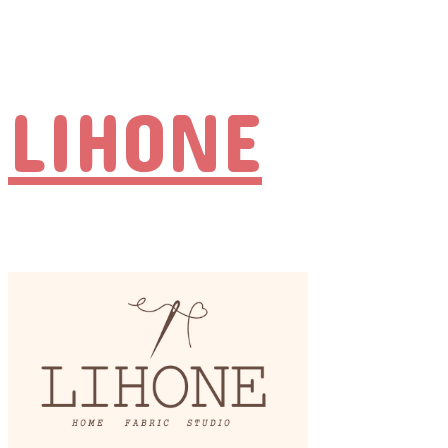
LIHONE