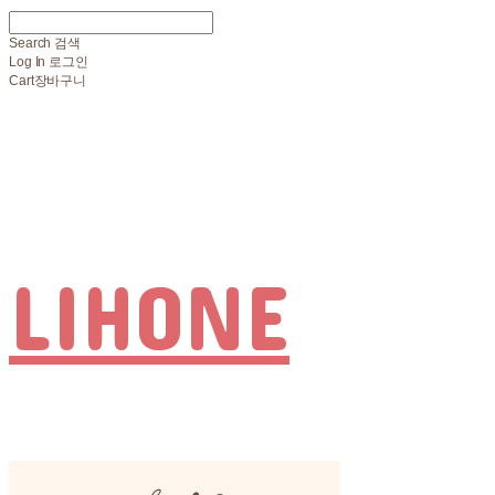
Search
검색
Log In
로그인
Cart
장바구니
LIHONE