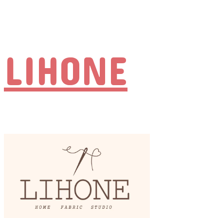
LIHONE