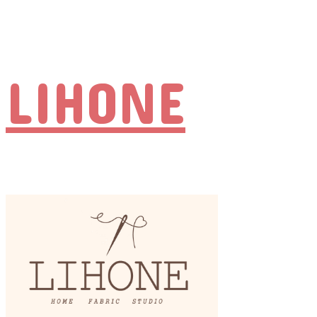
LIHONE