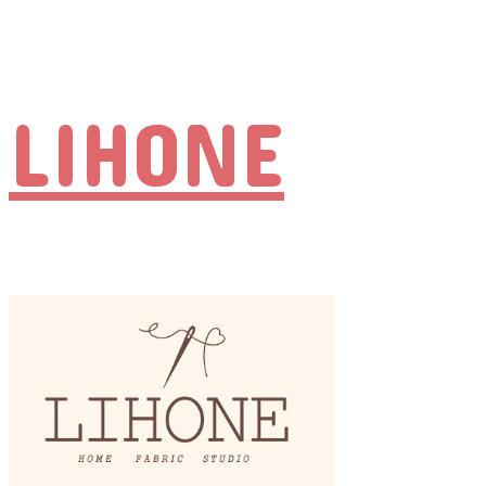
LIHONE