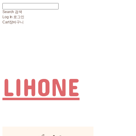
Search
검색
Log In
로그인
Cart
장바구니
LIHONE