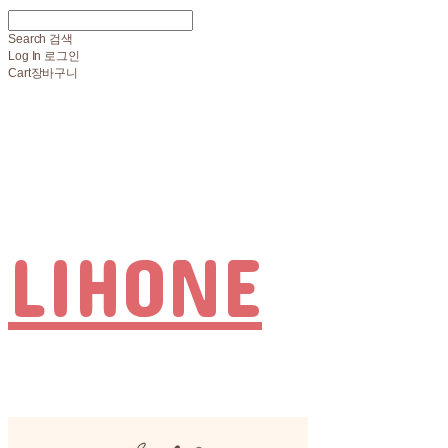
Search
검색
Log In
로그인
Cart
장바구니
LIHONE