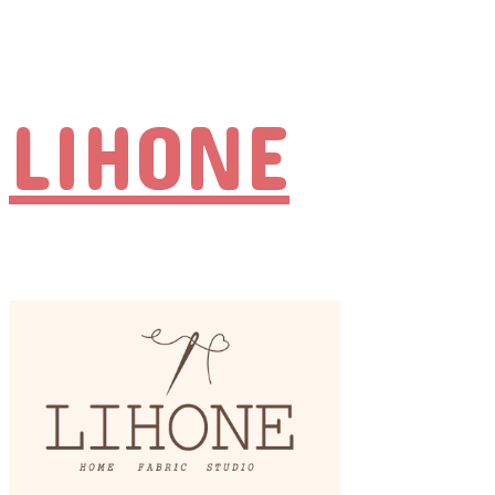
LIHONE