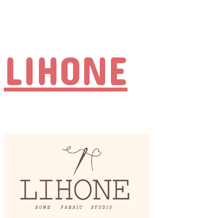
LIHONE