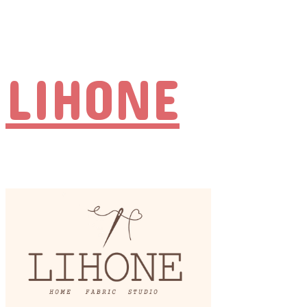
LIHONE