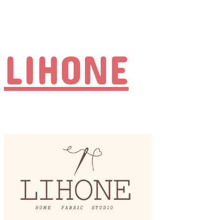
LIHONE