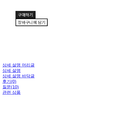
구매하기
장바구니에 담기
상세 설명 머리글
상세 설명
상세 설명 바닥글
후기(0)
질문(10)
관련 상품