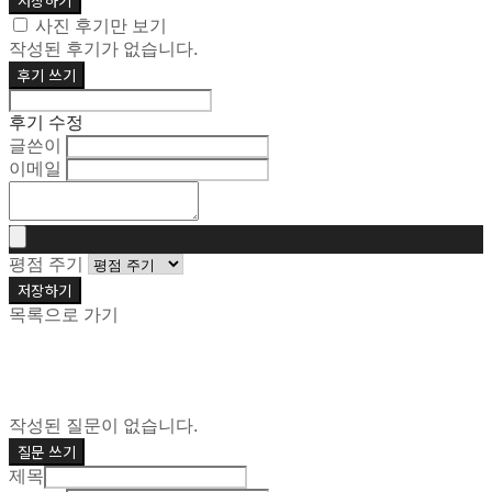
저장하기
사진 후기만 보기
작성된 후기가 없습니다.
후기 쓰기
후기 수정
글쓴이
이메일
평점 주기
저장하기
목록으로 가기
작성된 질문이 없습니다.
질문 쓰기
제목