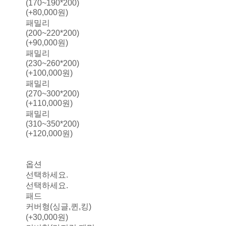
(170~190*200)
(+80,000원)
패밀리
(200~220*200)
(+90,000원)
패밀리
(230~260*200)
(+100,000원)
패밀리
(270~300*200)
(+110,000원)
패밀리
(310~350*200)
(+120,000원)
옵션
선택하세요.
선택하세요.
패드
커버형(싱글,퀸,킹)
(+30,000원)