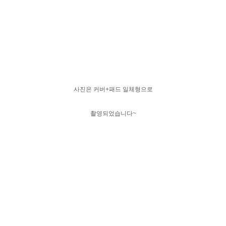
사진은 커버+패드 일체형으로
촬영되었습니다~