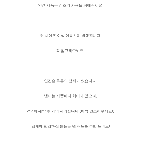
인견 제품은 건조기 사용을 피해주세요!
퀸 사이즈 이상 이음선이 발생됩니다.
꼭 참고해주세요!
인견은 특유의 냄새가 있습니다.
냄새는 제품마다 차이가 있으며,
2~3회 세탁 후 거의 사라집니다.(바짝 건조해주세요!)
냄새에 민감하신 분들은 면 패드를 추천 드려요!