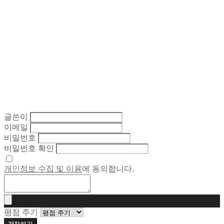
글쓴이
이메일
비밀번호
비밀번호 확인
개인정보 수집 및 이용
에 동의합니다.
평점 주기