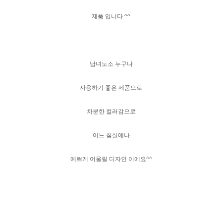
제품 입니다 ^^
남녀노소 누구나
사용하기 좋은 제품으로
차분한 컬러감으로
어느 침실에나
예쁘게 어울릴 디자인 이에요^^