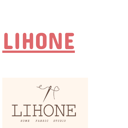
LIHONE