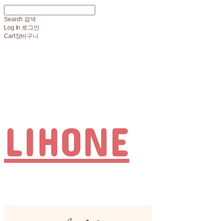
Search
검색
Log In
로그인
Cart
장바구니
LIHONE