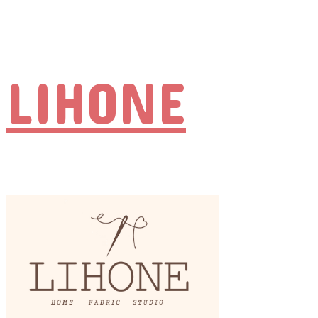
LIHONE