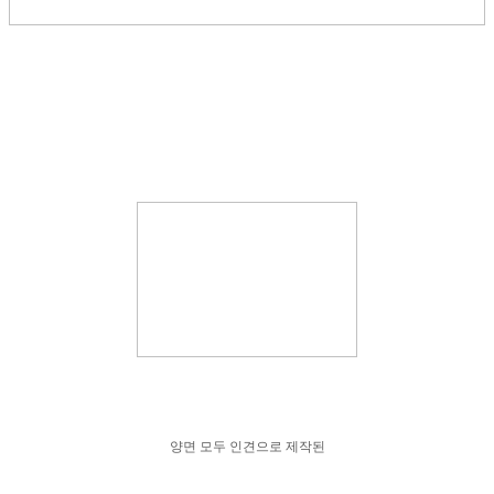
양면 모두 인견으로 제작된