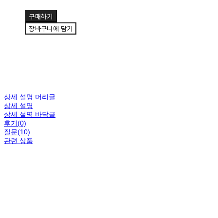
구매하기
장바구니에 담기
상세 설명 머리글
상세 설명
상세 설명 바닥글
후기(0)
질문(10)
관련 상품