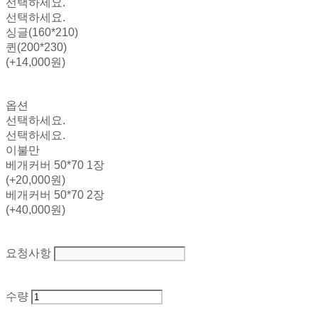
선택하세요.
선택하세요.
싱글(160*210)
퀸(200*230)
(+14,000원)
옵션
선택하세요.
선택하세요.
이불만
베개커버 50*70 1장
(+20,000원)
베개커버 50*70 2장
(+40,000원)
요청사항
수량