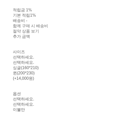
적립금
1%
기본 적립
1%
배송비
-
함께 구매 시 배송비
절약 상품 보기
추가 금액
사이즈
선택하세요.
선택하세요.
싱글(160*210)
퀸(200*230)
(+14,000원)
옵션
선택하세요.
선택하세요.
이불만