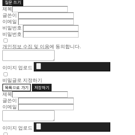
질문 쓰기
제목
글쓴이
이메일
비밀번호
비밀번호
개인정보 수집 및 이용
에 동의합니다.
이미지 업로드
비밀글로 지정하기
목록으로 가기
저장하기
제목
글쓴이
이메일
이미지 업로드