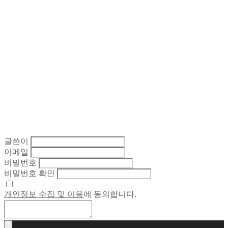
글쓴이
이메일
비밀번호
비밀번호 확인
개인정보 수집 및 이용
에 동의합니다.