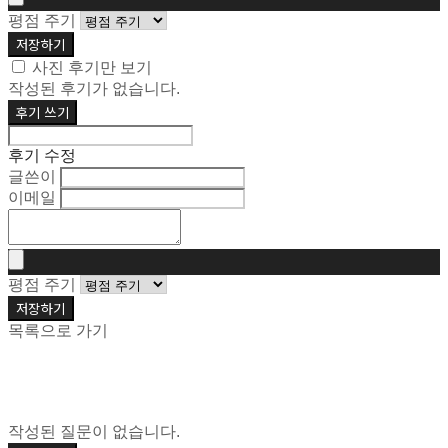
평점 주기
저장하기
사진 후기만 보기
작성된 후기가 없습니다.
후기 쓰기
후기 수정
글쓴이
이메일
평점 주기
저장하기
목록으로 가기
작성된 질문이 없습니다.