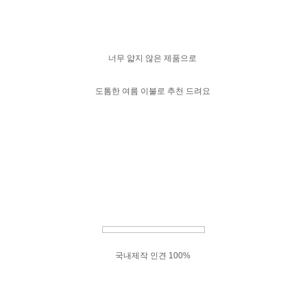
너무 얇지 않은 제품으로
도톰한 여름 이불로 추천 드려요
국내제작 인견 100%