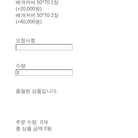
베개커버 50*70 1장
(+20,000원)
베개커버 50*70 2장
(+40,000원)
요청사항
수량
품절된 상품입니다.
주문 수량
0개
총 상품 금액
0원