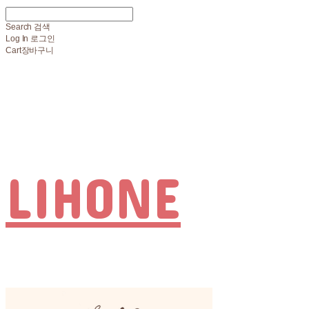
Search
검색
Log In
로그인
Cart
장바구니
LIHONE