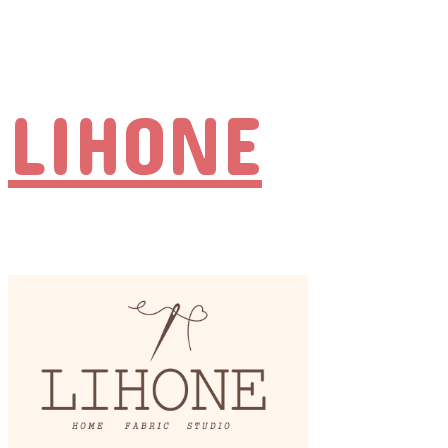
LIHONE