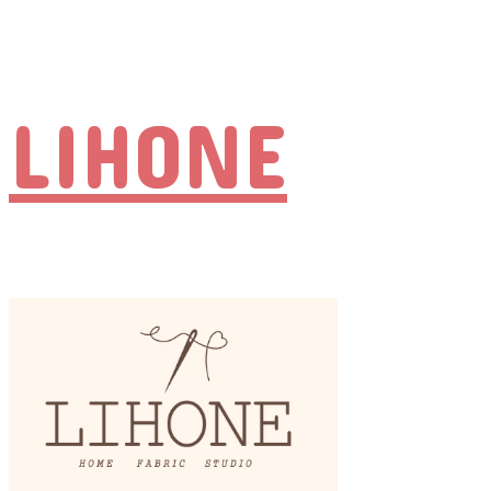
LIHONE